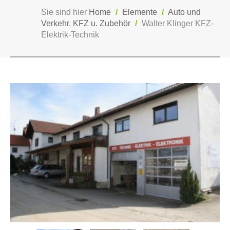
Sie sind hier
Home
/
Elemente
/
Auto und
Verkehr
,
KFZ u. Zubehör
/
Walter Klinger KFZ-
Elektrik-Technik