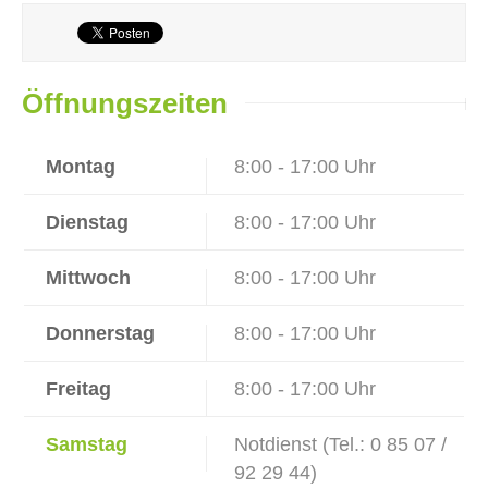
Öffnungszeiten
Montag
8:00 - 17:00 Uhr
Dienstag
8:00 - 17:00 Uhr
Mittwoch
8:00 - 17:00 Uhr
Donnerstag
8:00 - 17:00 Uhr
Freitag
8:00 - 17:00 Uhr
Samstag
Notdienst (Tel.: 0 85 07 /
92 29 44)