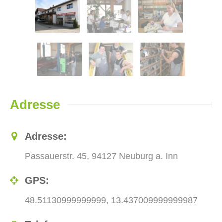
Adresse
Adresse:
Passauerstr. 45, 94127 Neuburg a. Inn
GPS:
48.51130999999999, 13.437009999999987