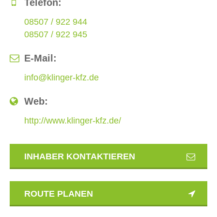
Telefon:
08507 / 922 944
08507 / 922 945
E-Mail:
info@klinger-kfz.de
Web:
http://www.klinger-kfz.de/
INHABER KONTAKTIEREN
ROUTE PLANEN