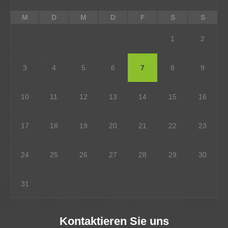
M
D
M
D
F
S
S
1
2
3
4
5
6
7
8
9
10
11
12
13
14
15
16
17
18
19
20
21
22
23
24
25
26
27
28
29
30
31
Kontaktieren Sie uns