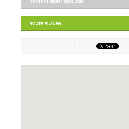
KONTAKT NICHT MÖGLICH
ROUTE PLANEN