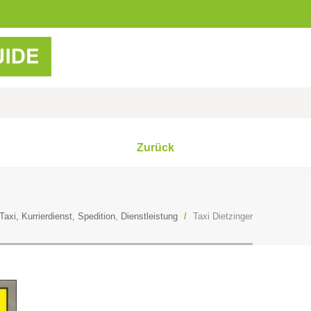
Zurück
Taxi, Kurrierdienst, Spedition
,
Dienstleistung
/
Taxi Dietzinger