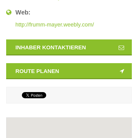
Web:
http://frumm-mayer.weebly.com/
INHABER KONTAKTIEREN
ROUTE PLANEN