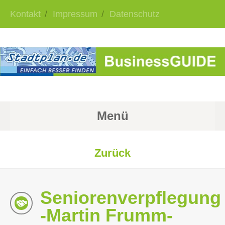
Kontakt
Impressum
Datenschutz
Menü
Zurück
Seniorenverpflegung
-Martin Frumm-