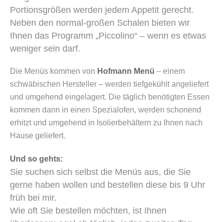
Portionsgrößen werden jedem Appetit gerecht.
Neben den normal-großen Schalen bieten wir
Ihnen das Programm „Piccolino“ – wenn es etwas
weniger sein darf.
Die Menüs kommen von
Hofmann Menü
– einem
schwäbischen Hersteller – werden tiefgekühlt angeliefert
und umgehend eingelagert. Die täglich benötigten Essen
kommen dann in einen Spezialofen, werden schonend
erhitzt und umgehend in Isolierbehältern zu Ihnen nach
Hause geliefert.
Und so gehts:
Sie suchen sich selbst die Menüs aus, die Sie
gerne haben wollen und bestellen diese bis 9 Uhr
früh bei mir.
Wie oft Sie bestellen möchten, ist Ihnen