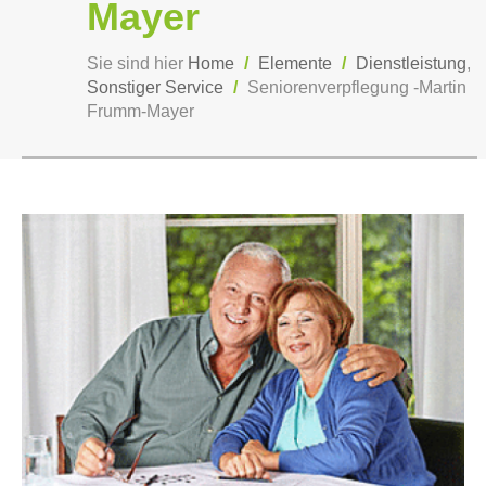
Mayer
Sie sind hier
Home
/
Elemente
/
Dienstleistung
,
Sonstiger Service
/
Seniorenverpflegung -Martin
Frumm-Mayer