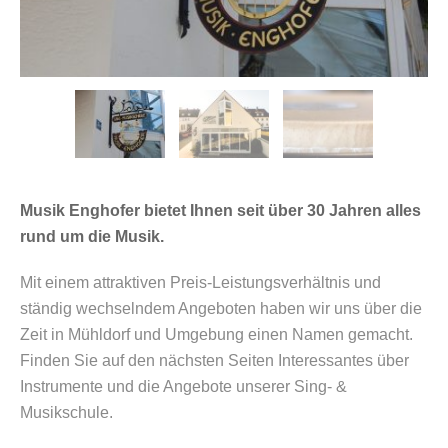
Musik Enghofer bietet Ihnen seit über 30 Jahren alles
rund um die Musik.
Mit einem attraktiven Preis-Leistungsverhältnis und
ständig wechselndem Angeboten haben wir uns über die
Zeit in Mühldorf und Umgebung einen Namen gemacht.
Finden Sie auf den nächsten Seiten Interessantes über
Instrumente und die Angebote unserer Sing- &
Musikschule.