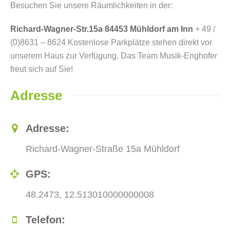
Besuchen Sie unsere Räumlichkeiten in der:
Richard-Wagner-Str.15a
84453 Mühldorf am Inn
+ 49 /
(0)8631 – 8624 Kostenlose Parkplätze stehen direkt vor
unserem Haus zur Verfügung. Das Team Musik-Enghofer
freut sich auf Sie!
Adresse
Adresse:
Richard-Wagner-Straße 15a Mühldorf
GPS:
48.2473, 12.513010000000008
Telefon: