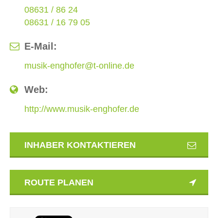
08631 / 86 24
08631 / 16 79 05
E-Mail:
musik-enghofer@t-online.de
Web:
http://www.musik-enghofer.de
INHABER KONTAKTIEREN
ROUTE PLANEN