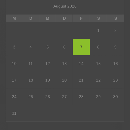
August 2026
M
D
M
D
F
S
S
1
2
3
4
5
6
7
8
9
10
11
12
13
14
15
16
17
18
19
20
21
22
23
24
25
26
27
28
29
30
31