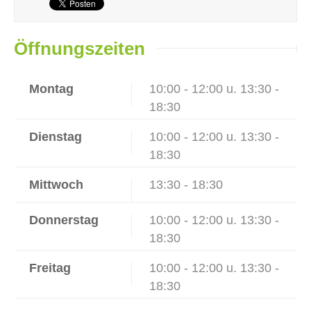
Öffnungszeiten
Montag
10:00 - 12:00 u. 13:30 -
18:30
Dienstag
10:00 - 12:00 u. 13:30 -
18:30
Mittwoch
13:30 - 18:30
Donnerstag
10:00 - 12:00 u. 13:30 -
18:30
Freitag
10:00 - 12:00 u. 13:30 -
18:30