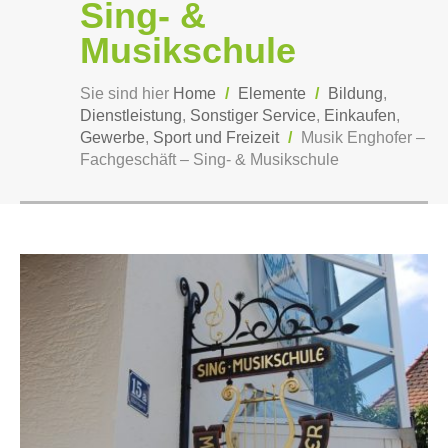
Sing- &
Musikschule
Sie sind hier
Home
/
Elemente
/
Bildung
,
Dienstleistung
,
Sonstiger Service
,
Einkaufen
,
Gewerbe
,
Sport und Freizeit
/
Musik Enghofer –
Fachgeschäft – Sing- & Musikschule