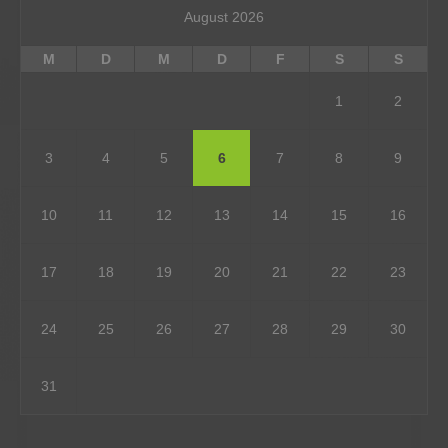
August 2026
M
D
M
D
F
S
S
1
2
3
4
5
6
7
8
9
10
11
12
13
14
15
16
17
18
19
20
21
22
23
24
25
26
27
28
29
30
31