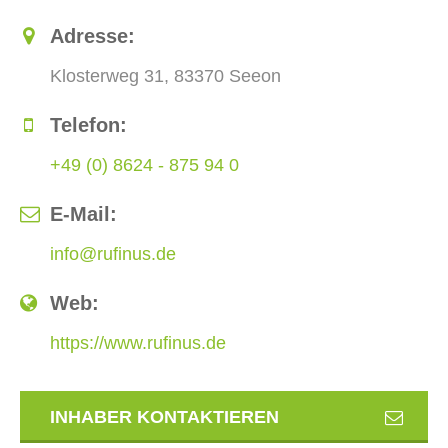
Adresse:
Klosterweg 31, 83370 Seeon
Telefon:
+49 (0) 8624 - 875 94 0
E-Mail:
info@rufinus.de
Web:
https://www.rufinus.de
INHABER KONTAKTIEREN