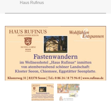
Haus Rufinus