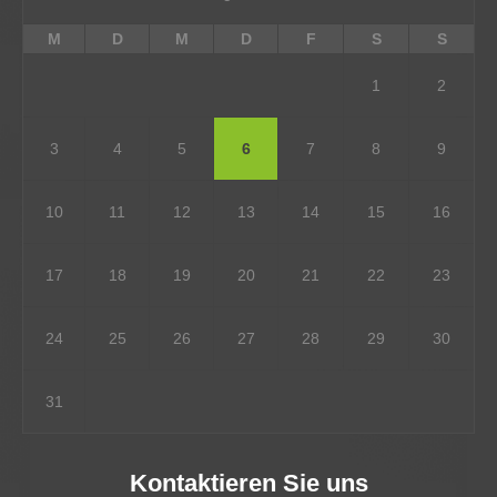
M
D
M
D
F
S
S
1
2
3
4
5
6
7
8
9
10
11
12
13
14
15
16
17
18
19
20
21
22
23
24
25
26
27
28
29
30
31
Kontaktieren Sie uns