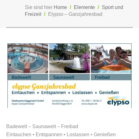
Sie sind hier
Home
/
Elemente
/
Sport und
Freizeit
/
Elypso – Ganzjahresbad
Badewelt – Saunawelt – Freibad
Eintauchen • Entspannen • Loslassen • Genießen