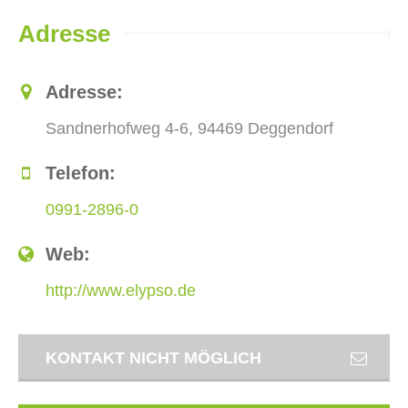
Adresse
Adresse:
Sandnerhofweg 4-6, 94469 Deggendorf
Telefon:
0991-2896-0
Web:
http://www.elypso.de
KONTAKT NICHT MÖGLICH