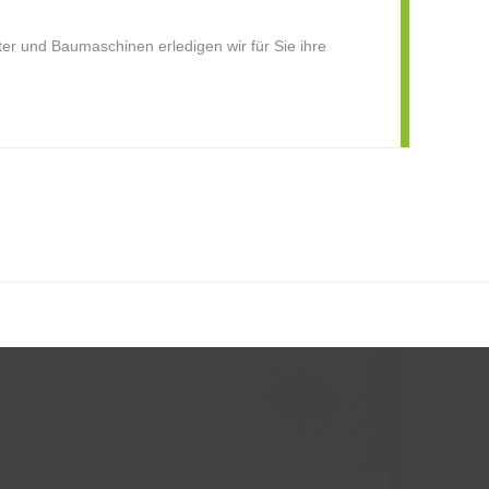
d Baumaschinen erledigen wir für Sie ihre