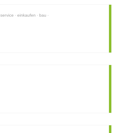
 service
einkaufen
bau