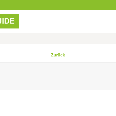
Zurück