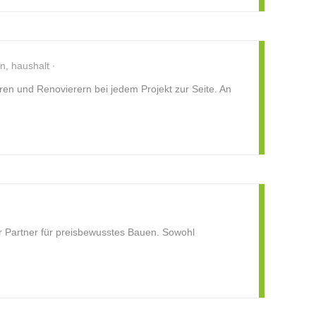
n, haushalt
n und Renovierern bei jedem Projekt zur Seite. An
Partner für preisbewusstes Bauen. Sowohl