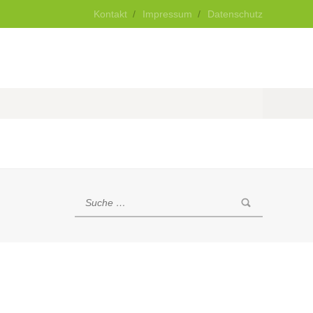
Kontakt
Impressum
Datenschutz